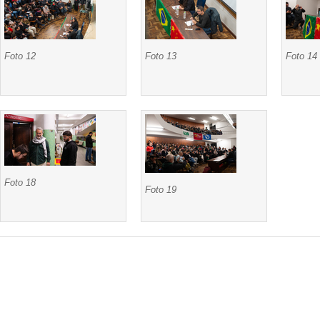
Foto 12
Foto 13
Foto 14
Foto 18
Foto 19