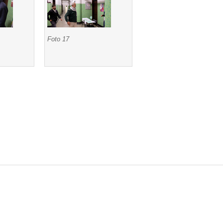
Foto 17