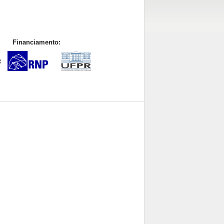
Financiamento: